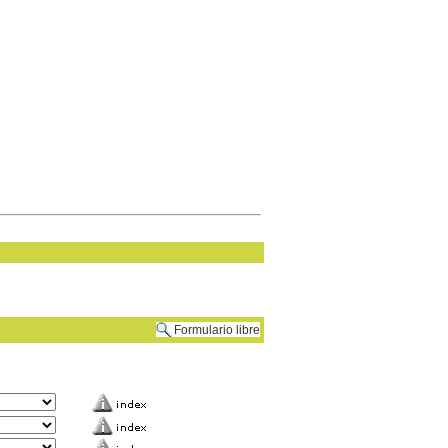
Formulario libre