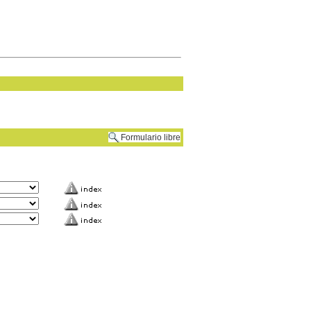
Formulario libre