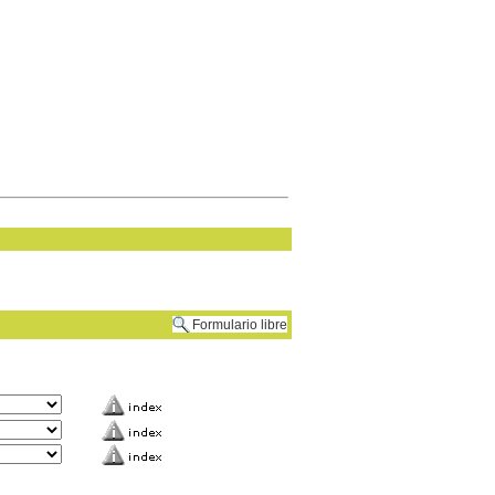
Formulario libre