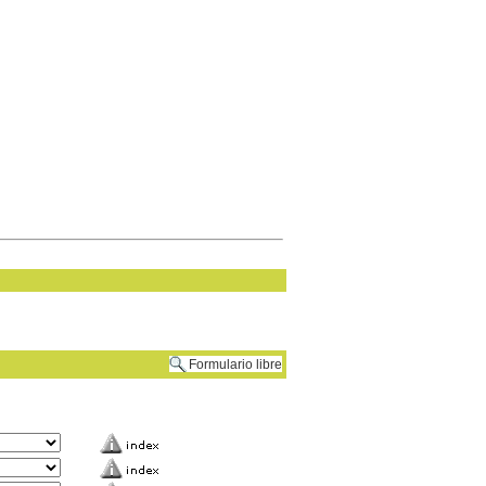
Formulario libre