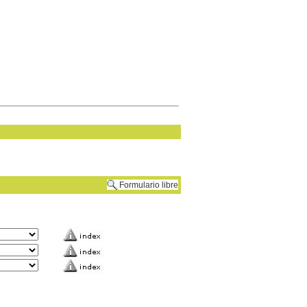
Formulario libre