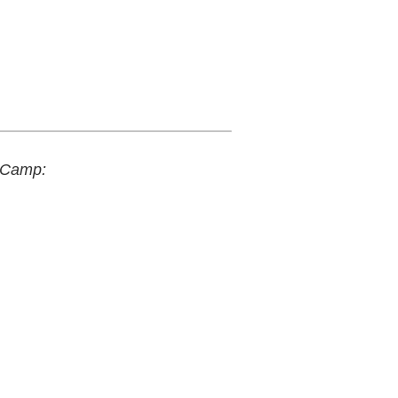
x Camp: