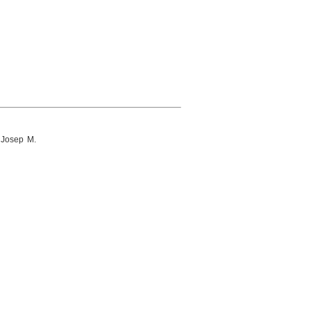
 Josep M.