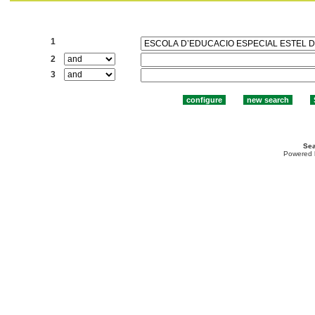
Search:
1
2
3
Sea
Powered