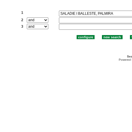
Search:
1
2
3
Sea
Powered