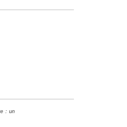
re : un