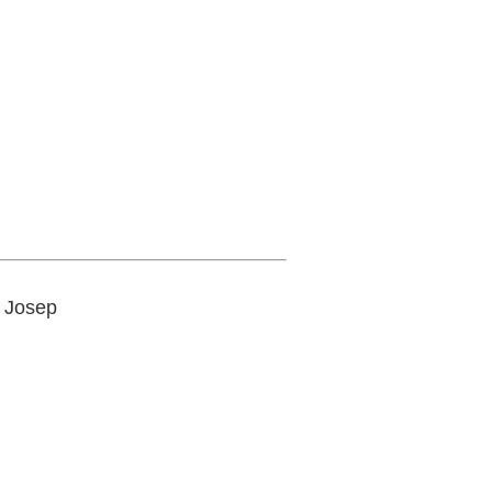
i Josep