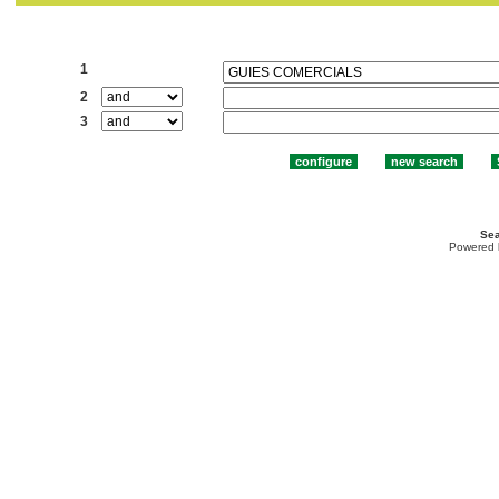
Search:
1
2
3
Sea
Powered