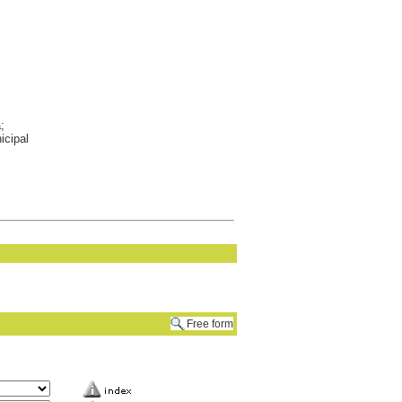
;
icipal
Free form