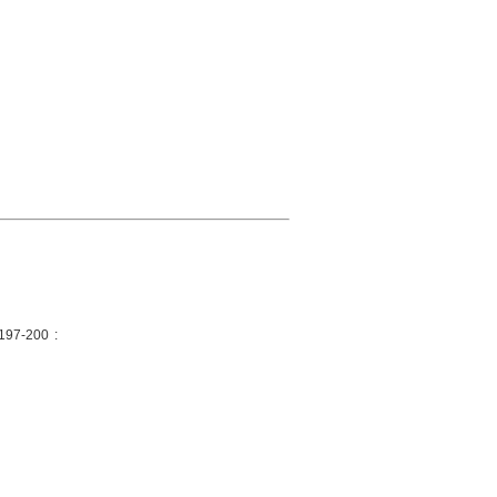
197-200 :