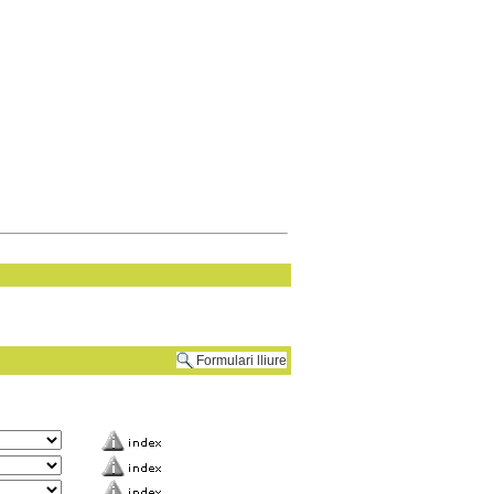
Formulari lliure