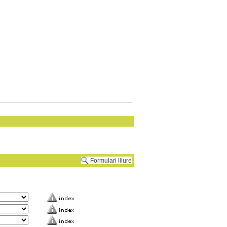
Formulari lliure