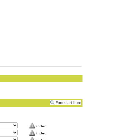
Formulari lliure