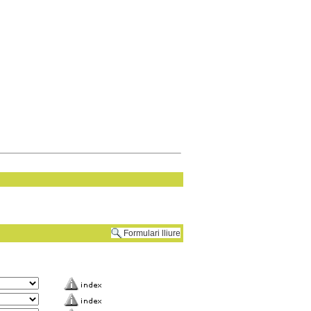
Formulari lliure