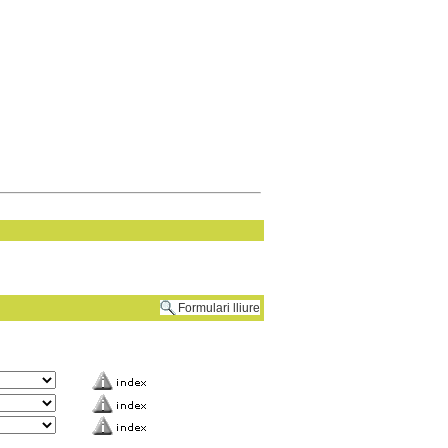
Formulari lliure