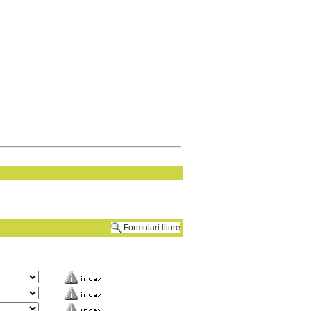
Formulari lliure