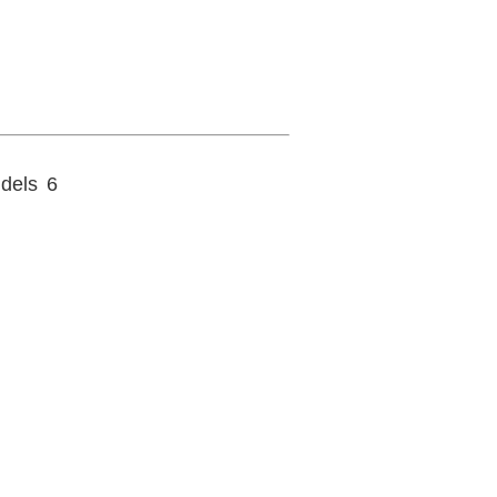
dels 6