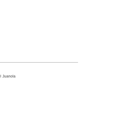
l Juanola