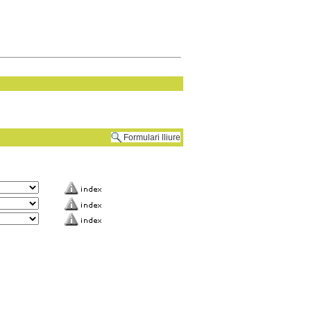
Formulari lliure