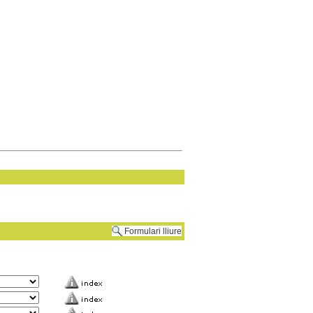
Formulari lliure